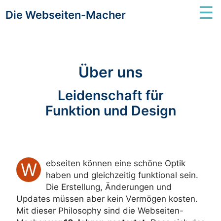
☰
Die Webseiten-Macher
Über uns
Leidenschaft für
Funktion und Design
ebseiten können eine schöne Optik
W
haben und gleichzeitig funktional sein.
Die Erstellung, Änderungen und
Updates müssen aber kein Vermögen kosten.
Mit dieser Philosophy sind die Webseiten-