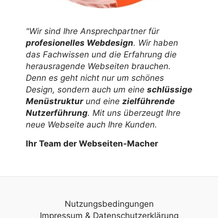
"Wir sind Ihre Ansprechpartner für
profesionelles Webdesign
. Wir haben
das Fachwissen und die Erfahrung die
herausragende Webseiten brauchen.
Denn es geht nicht nur um schönes
Design, sondern auch um eine
schlüssige
Menüstruktur
und eine
zielführende
Nutzerführung
. Mit uns überzeugt Ihre
neue Webseite auch Ihre Kunden.
Ihr Team der Webseiten-Macher
Nutzungsbedingungen
Impressum
&
Datenschutzerklärung