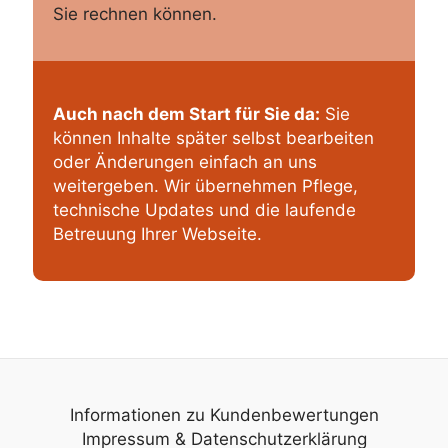
Sie rechnen können.
Auch nach dem Start für Sie da:
Sie
können Inhalte später selbst bearbeiten
oder Änderungen einfach an uns
weitergeben. Wir übernehmen Pflege,
technische Updates und die laufende
Betreuung Ihrer Webseite.
Informationen zu Kundenbewertungen
Impressum
&
Datenschutzerklärung