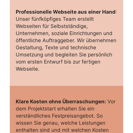
Professionelle Webseite aus einer Hand
:
Unser fünfköpfiges Team erstellt
Webseiten für Selbstständige,
Unternehmen, soziale Einrichtungen und
öffentliche Auftraggeber. Wir übernehmen
Gestaltung, Texte und technische
Umsetzung und begleiten Sie persönlich
vom ersten Entwurf bis zur fertigen
Webseite.
Klare Kosten ohne Überraschungen:
Vor
dem Projektstart erhalten Sie ein
verständliches Festpreisangebot. So
wissen Sie genau, welche Leistungen
enthalten sind und mit welchen Kosten